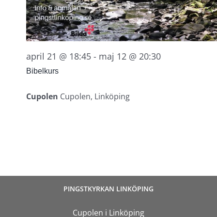
april 21 @ 18:45
-
maj 12 @ 20:30
Bibelkurs
Cupolen
Cupolen, Linköping
PINGSTKYRKAN LINKÖPING
Cupolen i Linköping