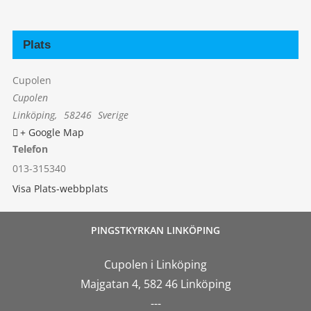
Plats
Cupolen
Cupolen
Linköping
,
58246
Sverige
+ Google Map
Telefon
013-315340
Visa Plats-webbplats
PINGSTKYRKAN LINKÖPING
Cupolen i Linköping
Majgatan 4, 582 46 Linköping
---