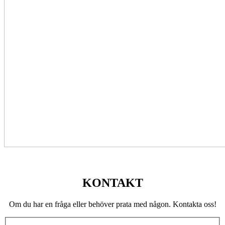
KONTAKT
Om du har en fråga eller behöver prata med någon. Kontakta oss!