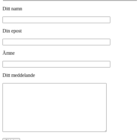
Ditt namn
Din epost
Ämne
Ditt meddelande