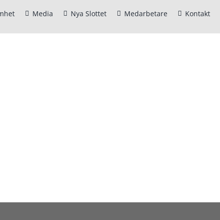
mhet
Media
Nya Slottet
Medarbetare
Kontakt