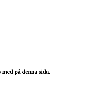
s med på denna sida.