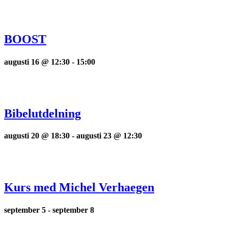
BOOST
augusti 16 @ 12:30
-
15:00
Bibelutdelning
augusti 20 @ 18:30
-
augusti 23 @ 12:30
Kurs med Michel Verhaegen
september 5
-
september 8