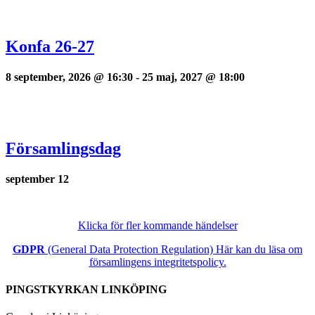
Konfa 26-27
8 september, 2026 @ 16:30
-
25 maj, 2027 @ 18:00
Församlingsdag
september 12
Klicka för fler kommande händelser
GDPR
(General Data Protection Regulation) Här kan du läsa om
församlingens integritetspolicy.
PINGSTKYRKAN LINKÖPING