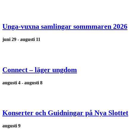
Unga-vuxna samlingar sommmaren 2026
juni 29
-
augusti 11
Connect – läger ungdom
augusti 4
-
augusti 8
Konserter och Guidningar på Nya Slottet
augusti 9