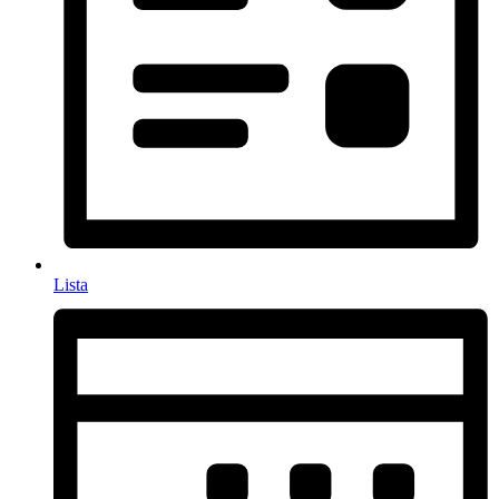
Lista