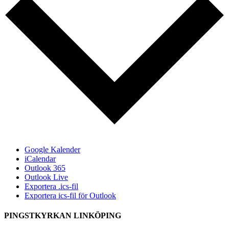
Google Kalender
iCalendar
Outlook 365
Outlook Live
Exportera .ics-fil
Exportera ics-fil för Outlook
PINGSTKYRKAN LINKÖPING