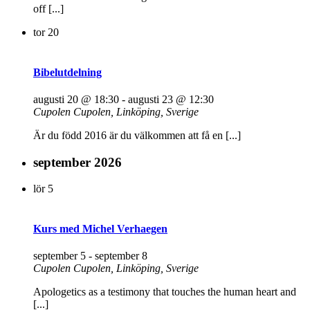
off [...]
tor
20
Bibelutdelning
augusti 20 @ 18:30
-
augusti 23 @ 12:30
Cupolen
Cupolen, Linköping, Sverige
Är du född 2016 är du välkommen att få en [...]
september 2026
lör
5
Kurs med Michel Verhaegen
september 5
-
september 8
Cupolen
Cupolen, Linköping, Sverige
Apologetics as a testimony that touches the human heart and
[...]