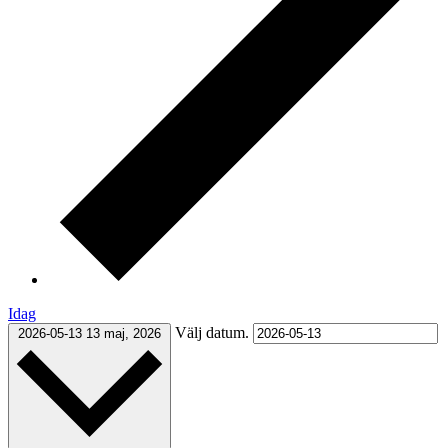
Idag
Välj datum.
2026-05-13
13 maj, 2026