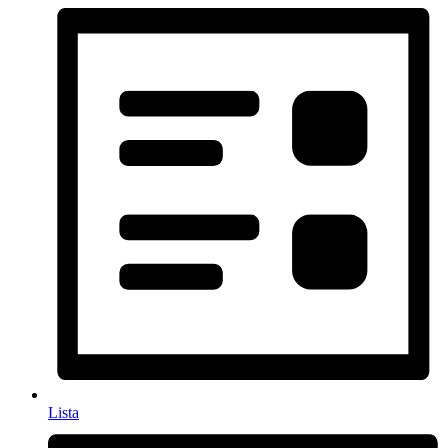
Lista