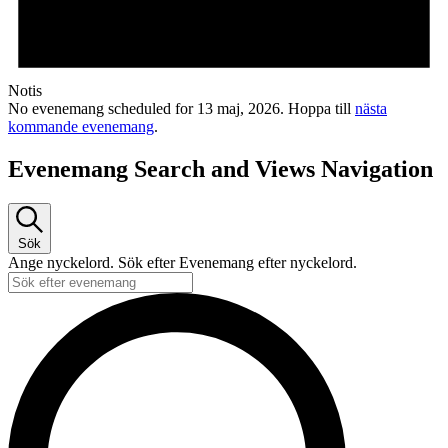
Notis
No evenemang scheduled for 13 maj, 2026. Hoppa till
nästa
kommande evenemang
.
Evenemang Search and Views Navigation
Sök
Ange nyckelord. Sök efter Evenemang efter nyckelord.