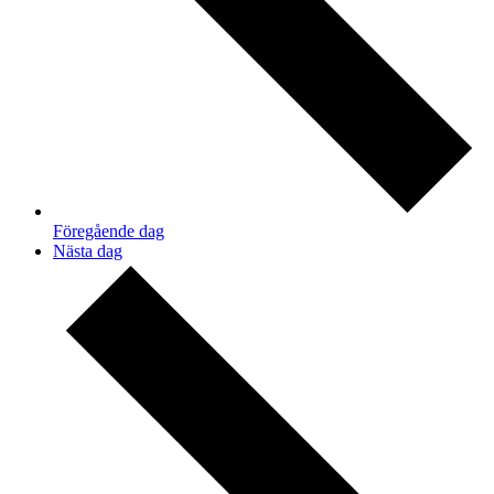
Föregående dag
Nästa dag