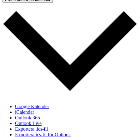
Google Kalender
iCalendar
Outlook 365
Outlook Live
Exportera .ics-fil
Exportera ics-fil för Outlook