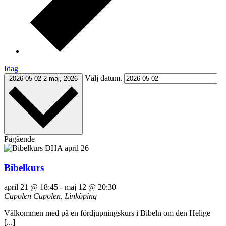
Idag
Välj datum.
2026-05-02
2 maj, 2026
Pågående
Bibelkurs
april 21 @ 18:45
-
maj 12 @ 20:30
Cupolen
Cupolen, Linköping
Välkommen med på en fördjupningskurs i Bibeln om den Helige
[...]