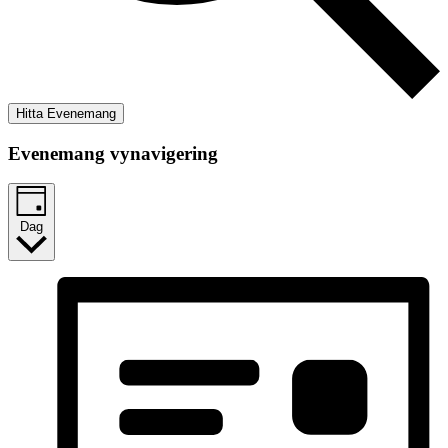
Hitta Evenemang
Evenemang vynavigering
Dag