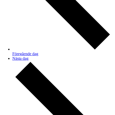
Föregående dag
Nästa dag