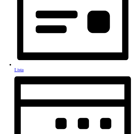
Lista