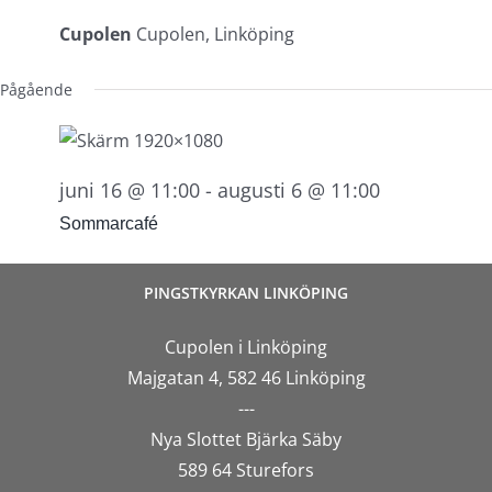
Cupolen
Cupolen, Linköping
Pågående
juni 16 @ 11:00
-
augusti 6 @ 11:00
Sommarcafé
PINGSTKYRKAN LINKÖPING
Cupolen i Linköping
Majgatan 4, 582 46 Linköping
---
Nya Slottet Bjärka Säby
589 64 Sturefors