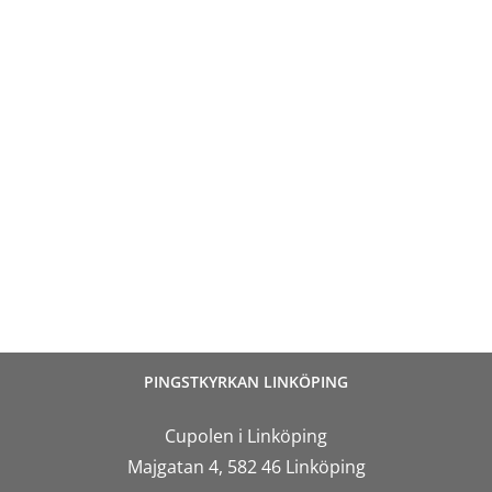
PINGSTKYRKAN LINKÖPING
Cupolen i Linköping
Majgatan 4, 582 46 Linköping