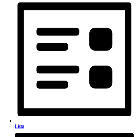
Lista