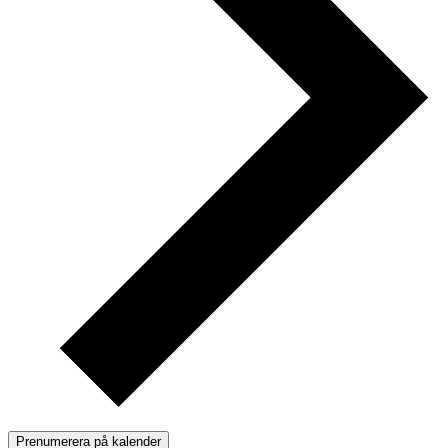
Prenumerera på kalender