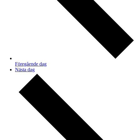
Föregående dag
Nästa dag