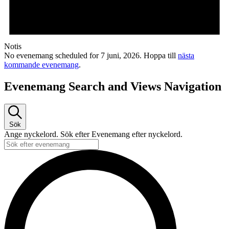
Notis
No evenemang scheduled for 7 juni, 2026. Hoppa till
nästa
kommande evenemang
.
Evenemang Search and Views Navigation
Sök
Ange nyckelord. Sök efter Evenemang efter nyckelord.