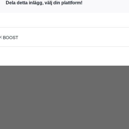
Dela detta inlägg, välj din plattform!
BOOST