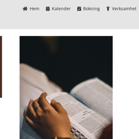
Hem
Kalender
Bokning
Verksamhet