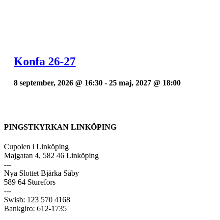
Konfa 26-27
8 september, 2026 @ 16:30
-
25 maj, 2027 @ 18:00
PINGSTKYRKAN LINKÖPING
Cupolen i Linköping
Majgatan 4, 582 46 Linköping
---
Nya Slottet Bjärka Säby
589 64 Sturefors
---
Swish: 123 570 4168
Bankgiro: 612-1735