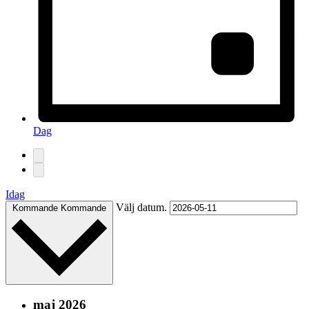
Dag
Idag
Välj datum.
Kommande
Kommande
maj 2026