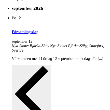
september 2026
lör
12
Församlingsdag
september 12
Nya Slottet Bjärka-Säby
Nya Slottet Bjärka-Säby, Sturefors,
Sverige
Välkommen med! Lördag 12 september är det dags för [...]