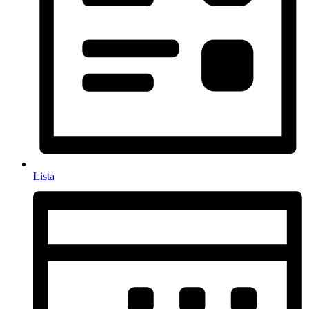
Lista