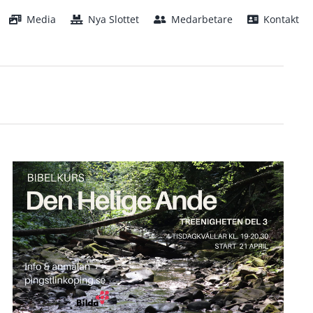
Media
Nya Slottet
Medarbetare
Kontakt