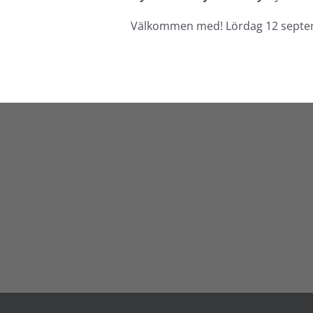
Välkommen med! Lördag 12 septembe