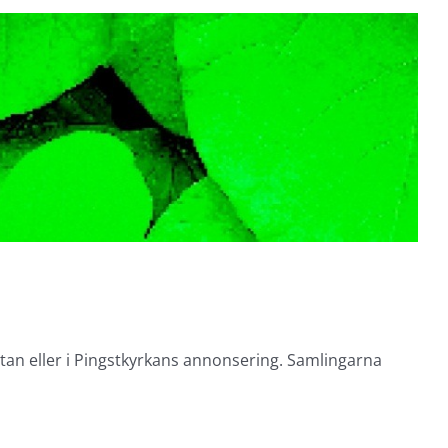
tan eller i Pingstkyrkans annonsering. Samlingarna