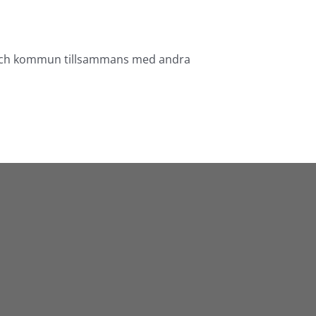
ng och kommun tillsammans med andra