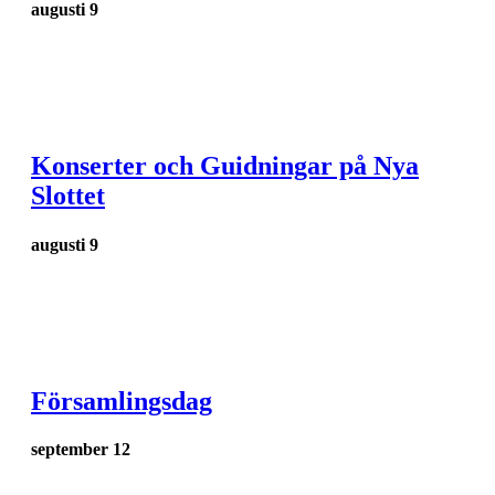
augusti 9
Konserter och Guidningar på Nya
Slottet
augusti 9
Församlingsdag
september 12